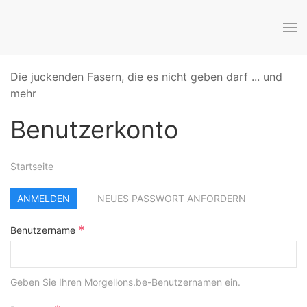
Die juckenden Fasern, die es nicht geben darf ... und
mehr
Benutzerkonto
Startseite
ANMELDEN
NEUES PASSWORT ANFORDERN
*
Benutzername
Geben Sie Ihren Morgellons.be-Benutzernamen ein.