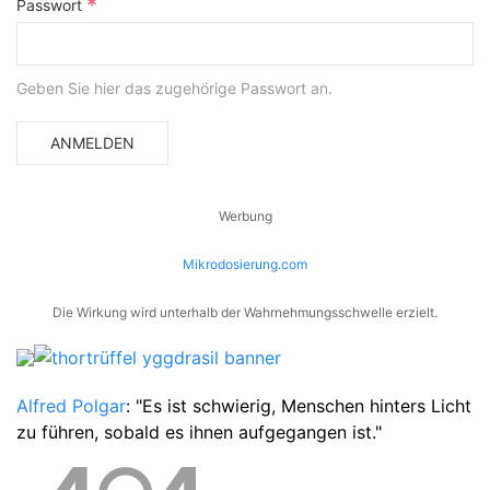
*
Passwort
Geben Sie hier das zugehörige Passwort an.
ANMELDEN
Werbung
Mikrodosierung.com
Die Wirkung wird unterhalb der Wahrnehmungsschwelle erzielt.
Alfred Polgar
: "Es ist schwierig, Menschen hinters Licht
zu führen, sobald es ihnen aufgegangen ist."