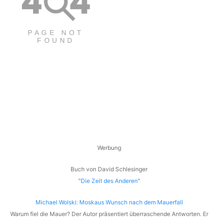
Werbung
Buch von David Schlesinger
"
Die Zeit des Anderen
"
Michael Wolski: Moskaus Wunsch nach dem Mauerfall
Warum fiel die Mauer? Der Autor präsentiert überraschende Antworten. Er