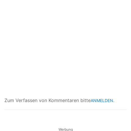
Zum Verfassen von Kommentaren bitte
.
ANMELDEN
Werbung