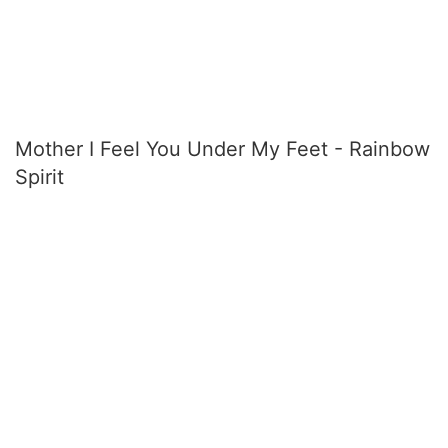
Mother I Feel You Under My Feet - Rainbow
Spirit