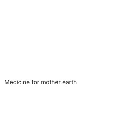
Medicine for mother earth