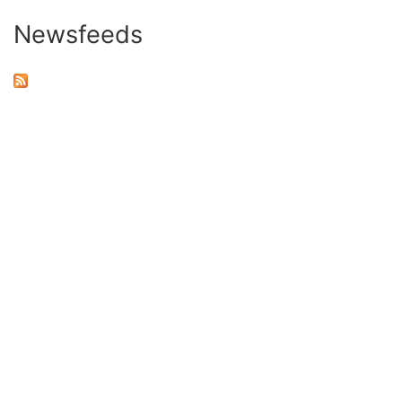
Newsfeeds