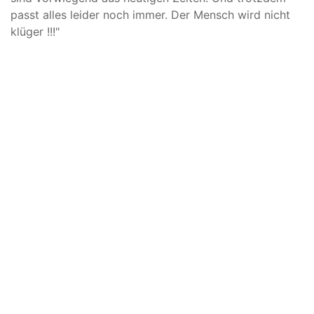
passt alles leider noch immer. Der Mensch wird nicht
klüger !!!"