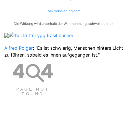
Mikrodosierung.com
Die Wirkung wird unterhalb der Wahrnehmungsschwelle erzielt.
Alfred Polgar
: "Es ist schwierig, Menschen hinters Licht
zu führen, sobald es ihnen aufgegangen ist."