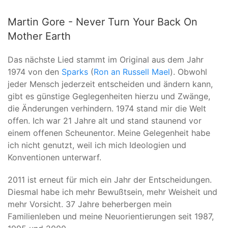
Martin Gore - Never Turn Your Back On
Mother Earth
Das nächste Lied stammt im Original aus dem Jahr
1974 von den
Sparks
(
Ron an Russell Mael
). Obwohl
jeder Mensch jederzeit entscheiden und ändern kann,
gibt es günstige Geglegenheiten hierzu und Zwänge,
die Änderungen verhindern. 1974 stand mir die Welt
offen. Ich war 21 Jahre alt und stand staunend vor
einem offenen Scheunentor. Meine Gelegenheit habe
ich nicht genutzt, weil ich mich Ideologien und
Konventionen unterwarf.
2011 ist erneut für mich ein Jahr der Entscheidungen.
Diesmal habe ich mehr Bewußtsein, mehr Weisheit und
mehr Vorsicht. 37 Jahre beherbergen mein
Familienleben und meine Neuorientierungen seit 1987,