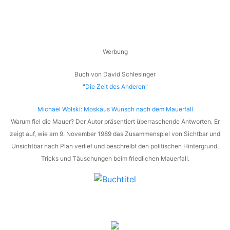
Werbung
Buch von David Schlesinger
"
Die Zeit des Anderen
"
Michael Wolski: Moskaus Wunsch nach dem Mauerfall
Warum fiel die Mauer? Der Autor präsentiert überraschende Antworten. Er
zeigt auf, wie am 9. November 1989 das Zusammenspiel von Sichtbar und
Unsichtbar nach Plan verlief und beschreibt den politischen Hintergrund,
Tricks und Täuschungen beim friedlichen Mauerfall.