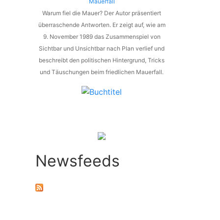
Mauerfall
Warum fiel die Mauer? Der Autor präsentiert
überraschende Antworten. Er zeigt auf, wie am
9. November 1989 das Zusammenspiel von
Sichtbar und Unsichtbar nach Plan verlief und
beschreibt den politischen Hintergrund, Tricks
und Täuschungen beim friedlichen Mauerfall.
Newsfeeds