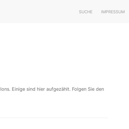
SUCHE
IMPRESSUM
ons. Einige sind hier aufgezählt. Folgen Sie den