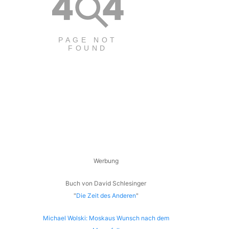
Werbung
Buch von David Schlesinger
"
Die Zeit des Anderen
"
Michael Wolski: Moskaus Wunsch nach dem