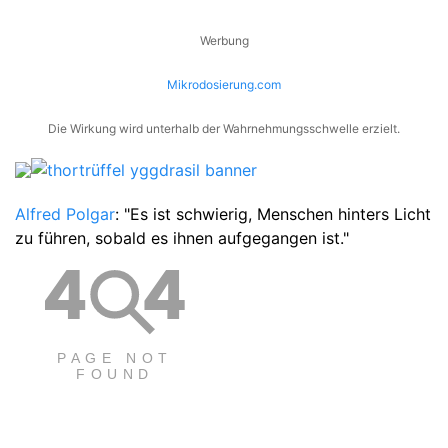
Werbung
Mikrodosierung.com
Die Wirkung wird unterhalb der Wahrnehmungsschwelle erzielt.
Alfred Polgar
: "Es ist schwierig, Menschen hinters Licht
zu führen, sobald es ihnen aufgegangen ist."