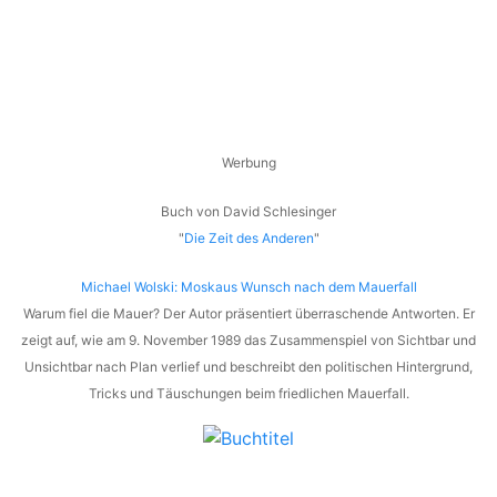
Werbung
Buch von David Schlesinger
"
Die Zeit des Anderen
"
Michael Wolski: Moskaus Wunsch nach dem Mauerfall
Warum fiel die Mauer? Der Autor präsentiert überraschende Antworten. Er
zeigt auf, wie am 9. November 1989 das Zusammenspiel von Sichtbar und
Unsichtbar nach Plan verlief und beschreibt den politischen Hintergrund,
Tricks und Täuschungen beim friedlichen Mauerfall.