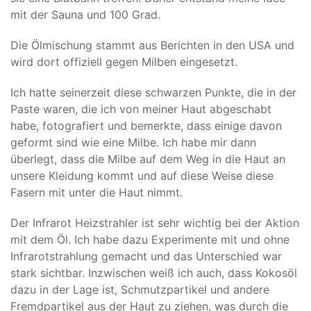
mit der Sauna und 100 Grad.
Die Ölmischung stammt aus Berichten in den USA und
wird dort offiziell gegen Milben eingesetzt.
Ich hatte seinerzeit diese schwarzen Punkte, die in der
Paste waren, die ich von meiner Haut abgeschabt
habe, fotografiert und bemerkte, dass einige davon
geformt sind wie eine Milbe. Ich habe mir dann
überlegt, dass die Milbe auf dem Weg in die Haut an
unsere Kleidung kommt und auf diese Weise diese
Fasern mit unter die Haut nimmt.
Der Infrarot Heizstrahler ist sehr wichtig bei der Aktion
mit dem Öl. Ich habe dazu Experimente mit und ohne
Infrarotstrahlung gemacht und das Unterschied war
stark sichtbar. Inzwischen weiß ich auch, dass Kokosöl
dazu in der Lage ist, Schmutzpartikel und andere
Fremdpartikel aus der Haut zu ziehen, was durch die