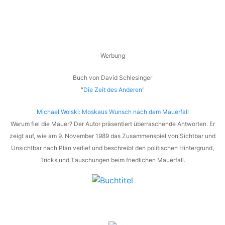
Werbung
Buch von David Schlesinger
"
Die Zeit des Anderen
"
Michael Wolski: Moskaus Wunsch nach dem Mauerfall
Warum fiel die Mauer? Der Autor präsentiert überraschende Antworten. Er
zeigt auf, wie am 9. November 1989 das Zusammenspiel von Sichtbar und
Unsichtbar nach Plan verlief und beschreibt den politischen Hintergrund,
Tricks und Täuschungen beim friedlichen Mauerfall.