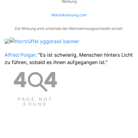
Werbung
Mikrodosierung.com
Die Wirkung wird unterhalb der Wahrnehmungsschwelle erzielt.
Alfred Polgar
: "Es ist schwierig, Menschen hinters Licht
zu führen, sobald es ihnen aufgegangen ist."