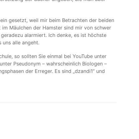
ein gesetzt, weil mir beim Betrachten der beiden
rt im Mäulchen der Hamster sind mir von schwer
geradezu alarmiert. Ich denke, es ist höchste
 uns alle angeht.
hule, so sollten Sie einmal bei YouTube unter
 unter Pseudonym – wahrscheinlich Biologen –
ngsphasen der Erreger. Es sind „dzandi1“ und