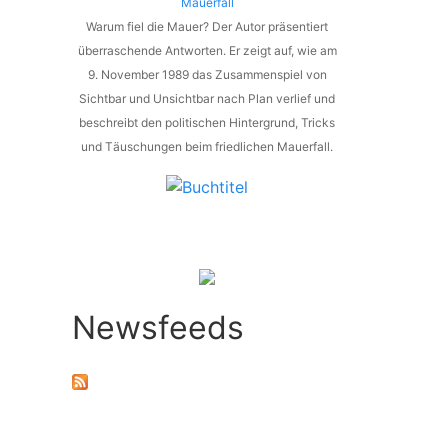
Mauerfall
Warum fiel die Mauer? Der Autor präsentiert
überraschende Antworten. Er zeigt auf, wie am
9. November 1989 das Zusammenspiel von
Sichtbar und Unsichtbar nach Plan verlief und
beschreibt den politischen Hintergrund, Tricks
und Täuschungen beim friedlichen Mauerfall.
Newsfeeds